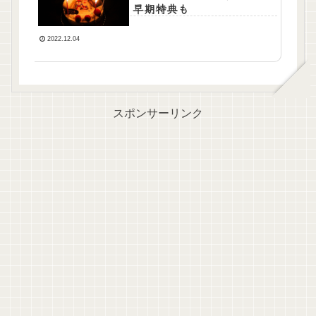
早期特典も
2022.12.04
スポンサーリンク