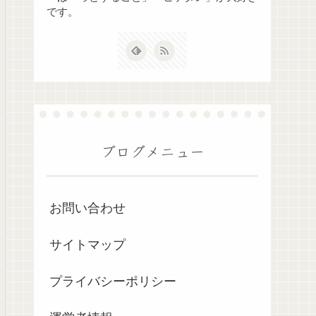
です。
ブログメニュー
お問い合わせ
サイトマップ
プライバシーポリシー