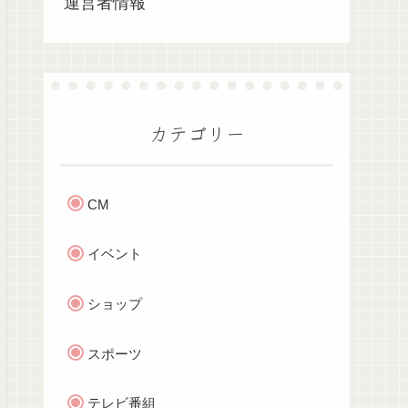
運営者情報
カテゴリー
CM
イベント
ショップ
スポーツ
テレビ番組