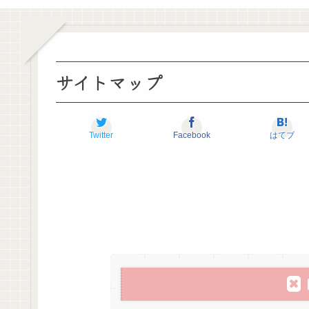
サイトマップ
Twitter
Facebook
はてブ