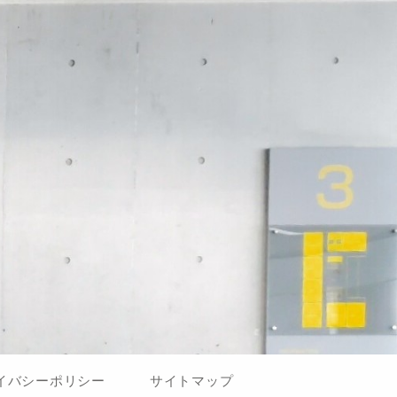
イバシーポリシー
サイトマップ