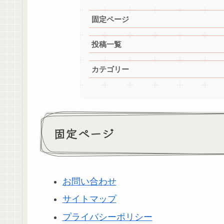
固定ページ
投稿一覧
カテゴリー
固定ページ
お問い合わせ
サイトマップ
プライバシーポリシー