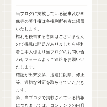
当ブログに掲載している記事及び画
像等の著作権は各権利所有者に帰属
いたします。
権利を侵害する意図はございません
ので掲載に問題がありましたら権利
者ご本人様より当ブログのお問い合
わせフォームよりご連絡をお願いい
たします。
確認が出来次第、迅速に削除、修正
等、適切な対応を取らせていただき
ます。
尚、当ブログで掲載されている情報
につきましては、コンテンツの内容