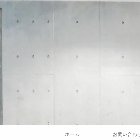
ホーム
お問い合わ