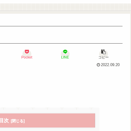
Pocket
LINE
コピー
2022.09.20
目次