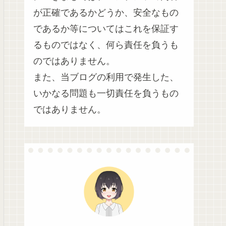
が正確であるかどうか、安全なもの
であるか等についてはこれを保証す
るものではなく、何ら責任を負うも
のではありません。
また、当ブログの利用で発生した、
いかなる問題も一切責任を負うもの
ではありません。