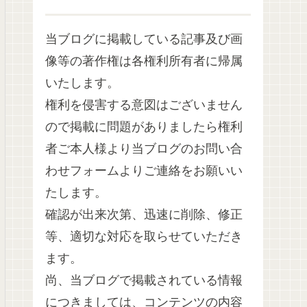
当ブログに掲載している記事及び画
像等の著作権は各権利所有者に帰属
いたします。
権利を侵害する意図はございません
ので掲載に問題がありましたら権利
者ご本人様より当ブログのお問い合
わせフォームよりご連絡をお願いい
たします。
確認が出来次第、迅速に削除、修正
等、適切な対応を取らせていただき
ます。
尚、当ブログで掲載されている情報
につきましては、コンテンツの内容