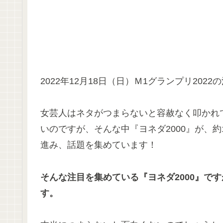
2022年12月18日（日）Ｍ1グランプリ202
女芸人はネタがつまらないと容赦なく叩かれ
いのですが、そんな中『ヨネダ2000』が、
進み、話題を集めています！
そんな注目を集めている『ヨネダ2000』で
す。