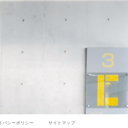
イバシーポリシー
サイトマップ