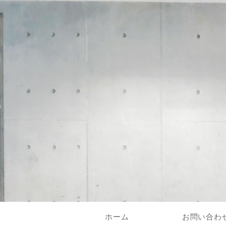
ホーム
お問い合わ