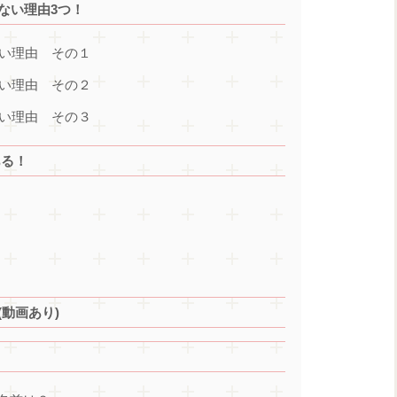
ない理由3つ！
ない理由 その１
ない理由 その２
ない理由 その３
ある！
(動画あり)