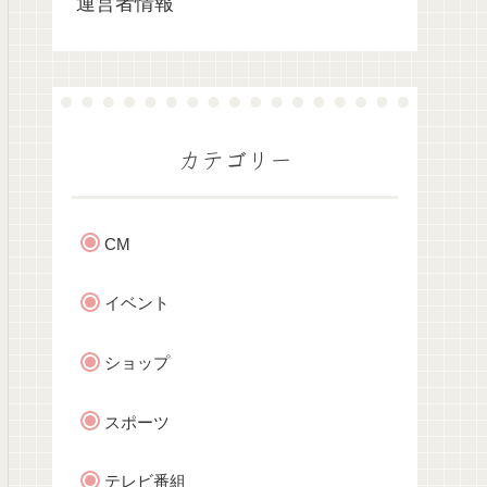
運営者情報
カテゴリー
CM
イベント
ショップ
スポーツ
テレビ番組