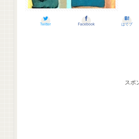
Twitter
Facebook
はてブ
スポ