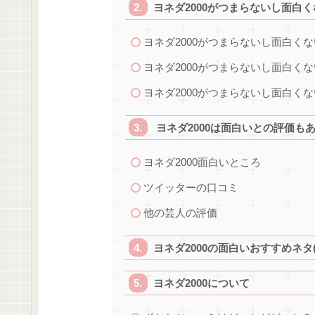
ヨネダ2000がつまらないし面白く
ヨネダ2000がつまらないし面白く
ヨネダ2000がつまらないし面白く
ヨネダ2000がつまらないし面白く
ヨネダ2000は面白いとの評価も
ヨネダ2000面白いところ
ツイッターの口コミ
他の芸人の評価
ヨネダ2000の面白いおすすめネタ
ヨネダ2000について