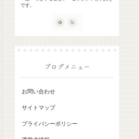
です。
ブログメニュー
お問い合わせ
サイトマップ
プライバシーポリシー