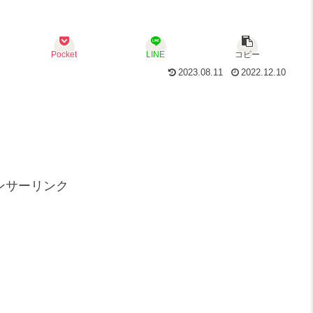
Pocket
LINE
コピー
2023.08.11
2022.12.10
ンサーリンク