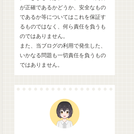
が正確であるかどうか、安全なもの
であるか等についてはこれを保証す
るものではなく、何ら責任を負うも
のではありません。
また、当ブログの利用で発生した、
いかなる問題も一切責任を負うもの
ではありません。