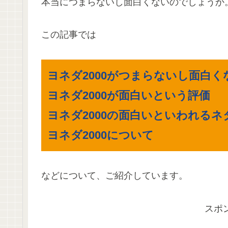
本当につまらないし面白くないのでしょうか
この記事では
ヨネダ2000がつまらないし面白く
ヨネダ2000が面白いという評価
ヨネダ2000の面白いといわれる
ヨネダ2000について
などについて、ご紹介しています。
スポ