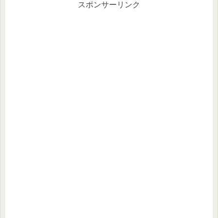
スポンサーリンク