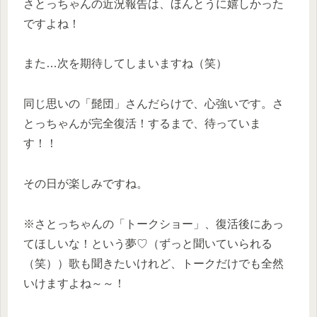
さとっちゃんの近況報告は、ほんとうに嬉しかった
ですよね！
また…次を期待してしまいますね（笑）
同じ思いの「髭団」さんだらけで、心強いです。さ
とっちゃんが完全復活！するまで、待っていま
す！！
その日が楽しみですね。
※さとっちゃんの「トークショー」、復活後にあっ
てほしいな！という夢♡（ずっと聞いていられる
（笑））歌も聞きたいけれど、トークだけでも全然
いけますよね～～！