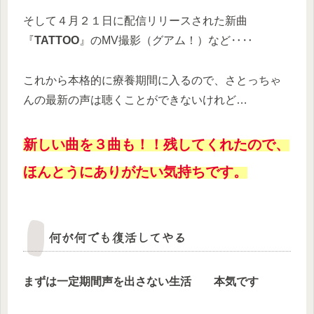
そして４月２１日に配信リリースされた新曲
『
TATTOO
』のMV撮影（グアム！）など‥‥
これから本格的に療養期間に入るので、さとっちゃ
んの最新の声は聴くことができないけれど…
新しい曲を３曲も！！残してくれたので、
ほんとうにありがたい気持ちです。
何が何でも復活してやる
まずは一定期間声を出さない生活 本気です