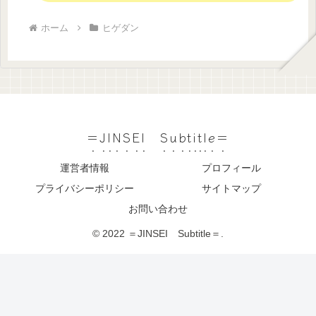
ホーム
ヒゲダン
＝JINSEI Subtitle＝
運営者情報
プロフィール
プライバシーポリシー
サイトマップ
お問い合わせ
© 2022 ＝JINSEI Subtitle＝.