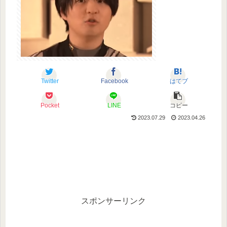
Twitter
Facebook
はてブ
Pocket
LINE
コピー
2023.07.29
2023.04.26
スポンサーリンク