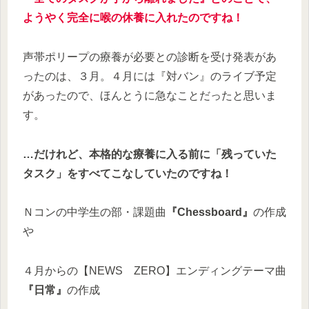
ようやく完全に喉の休養に入れたのですね！
声帯ポリープの療養が必要との診断を受け発表があ
ったのは、３月。４月には『対バン』のライブ予定
があったので、ほんとうに急なことだったと思いま
す。
…だけれど、本格的な療養に入る前に「残っていた
タスク」をすべてこなしていたのですね！
Ｎコンの中学生の部・課題曲
『Chessboard』
の作成
や
４月からの【NEWS ZERO】エンディングテーマ曲
『日常』
の作成