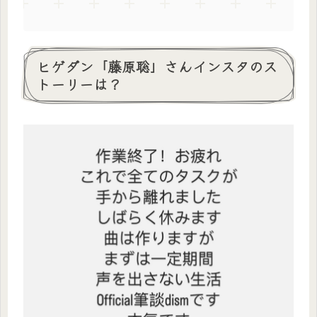
ヒゲダン「藤原聡」さんインスタのス
トーリーは？