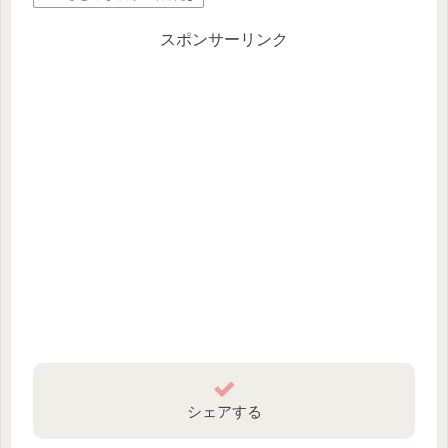
スポンサーリンク
シェアする