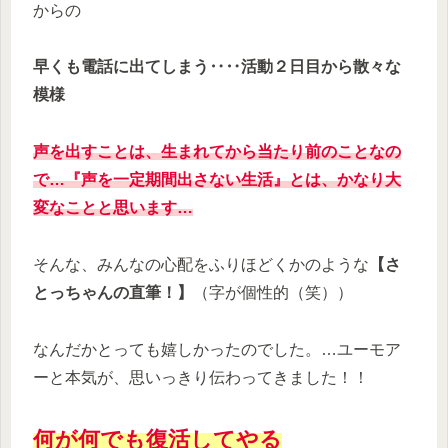
からの
早くも電話に出てしまう‥‥活動２日目から散々な
模様
声を出すことは、生まれてから当たり前のことなの
で…『声を一定期間出さない生活』とは、かなり大
変なことと思います…
そんな、みんなの心配をふりほどくかのような
【さ
とっちゃんの直筆！】
（字が個性的（笑））
なんだかとっても嬉しかったのでした。…ユーモア
ーと本気が、思いっきり伝わってきました！！
何が何でも復活してやる