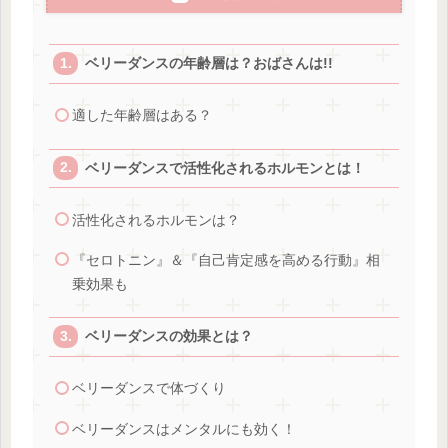
ベリーダンスの年齢層は？おばさんは!!
適した年齢層はある？
ベリーダンスで活性化されるホルモンとは！
活性化されるホルモンは？
『セロトニン』＆『自己肯定感を高める行動』相
乗効果も
ベリーダンスの効果とは？
ベリーダンスで体づくり
ベリーダンスはメンタルにも効く！