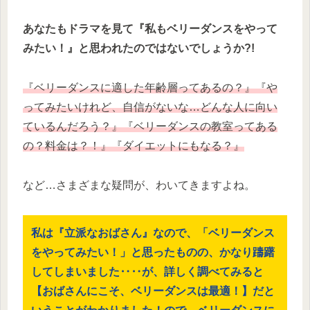
あなたもドラマを見て『私もベリーダンスをやって
みたい！』と思われたのではないでしょうか?!
『ベリーダンスに適した年齢層ってあるの？』『や
ってみたいけれど、自信がないな…どんな人に向い
ているんだろう？』『ベリーダンスの教室ってある
の？料金は？！』『ダイエットにもなる？』
など…さまざまな疑問が、わいてきますよね。
私は『立派なおばさん』なので、「ベリーダンス
をやってみたい！」と思ったものの、かなり躊躇
してしまいました‥‥が、詳しく調べてみると
【おばさんにこそ、ベリーダンスは最適！】だと