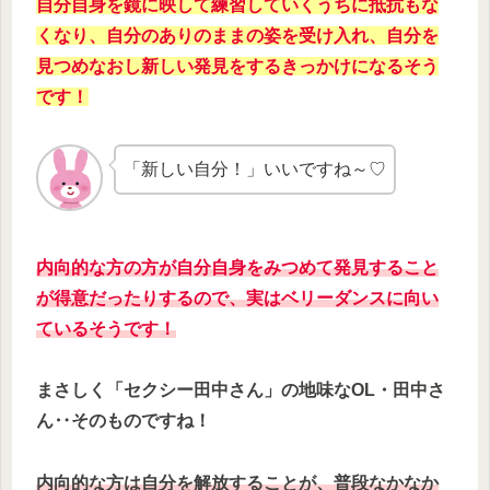
自分自身を鏡に映して練習していくうちに抵抗もな
くなり、自分のありのままの姿を受け入れ、自分を
見つめなおし新しい発見をするきっかけになるそう
です！
「新しい自分！」いいですね～♡
内向的な方の方が自分自身をみつめて発見すること
が得意だったりするので、実はベリーダンスに向い
ているそうです！
まさしく「セクシー田中さん」の地味なOL・田中さ
ん‥そのものですね！
内向的な方は自分を解放することが、普段なかなか