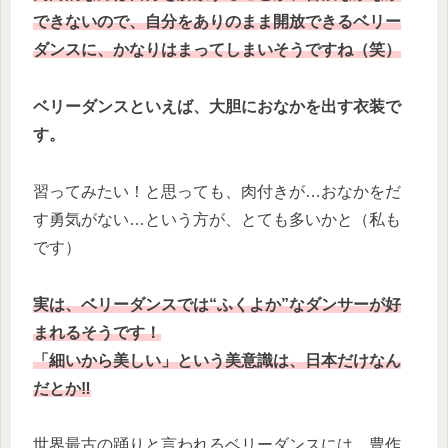
できないので、自分をありのまま開放できるベリー
ダンスに、かなりはまってしまいそうですね（笑）
ベリーダンスといえば、大胆におなかを出す衣装で
す。
習ってみたい！と思っても、肉付きが…おなかをだ
す勇気がない…という方が、とても多いかと（私も
です）
実は、ベリーダンスでは“ふくよか”なダンサーが好
まれるそうです！
「細いから美しい」という美意識は、日本だけなん
だとか‼
世界最古の踊りと言われるベリーダンスには、豊作