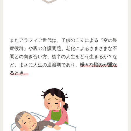
またアラフィフ世代は、子供の自立による『空の巣
症候群』や親の介護問題、老化によるさまざまな不
調との向き合い方、後半の人生をどう生きるか？な
ど、まさに人生の過渡期であり、
様々な悩みが重な
るとき
。