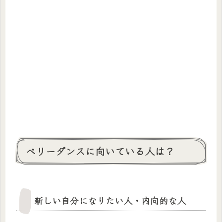
ベリーダンスに向いている人は？
新しい自分になりたい人・内向的な人