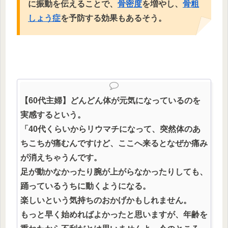
に振動を伝えることで、
骨密度
を増やし、
骨粗
しょう症
を予防する効果もあるそう。
【60代主婦】どんどん体が元気になっているのを
実感するという。
「40代くらいからリウマチになって、突然体のあ
ちこちが痛むんですけど、ここへ来るとなぜか痛み
が消えちゃうんです。
足が動かなかったり腕が上がらなかったりしても、
踊っているうちに動くようになる。
楽しいという気持ちのおかげかもしれません。
もっと早く始めればよかったと思いますが、年齢を