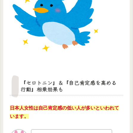
『セロトニン』＆『自己肯定感を高める
行動』相乗効果も
日本人女性は自己肯定感の低い人が多いといわれて
います。