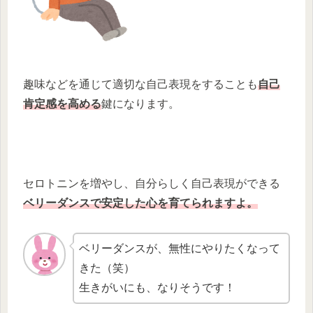
趣味などを通じて適切な自己表現をすることも
自己
肯定感を高める
鍵になります。
セロトニンを増やし、自分らしく自己表現ができる
ベリーダンスで安定した心を育て
られますよ
。
ベリーダンスが、無性にやりたくなって
きた（笑）
生きがいにも、なりそうです！