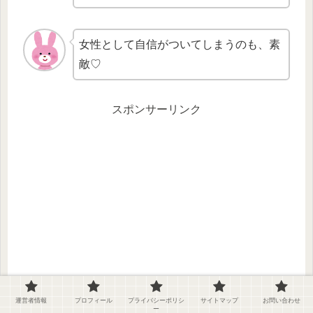
女性として自信がついてしまうのも、素
敵♡
スポンサーリンク
運営者情報
プロフィール
プライバシーポリシ
サイトマップ
お問い合わせ
ー