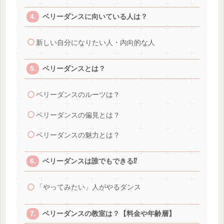
ベリーダンスに向いている人は？
新しい自分になりたい人・内向的な人
ベリーダンスとは？
ベリーダンスのルーツは？
ベリーダンスの偏見とは？
ベリーダンスの魅力とは？
ベリーダンスは誰でもできる⁉
「やってみたい」人がやるダンス
ベリーダンスの教室は？【料金や年齢層】