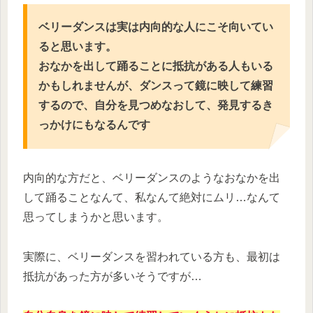
ベリーダンスは実は内向的な人にこそ向いてい
ると思います。
おなかを出して踊ることに抵抗がある人もいる
かもしれませんが、ダンスって鏡に映して練習
するので、自分を見つめなおして、発見するき
っかけにもなるんです
内向的な方だと、ベリーダンスのようなおなかを出
して踊ることなんて、私なんて絶対にムリ…なんて
思ってしまうかと思います。
実際に、ベリーダンスを習われている方も、最初は
抵抗があった方が多いそうですが…