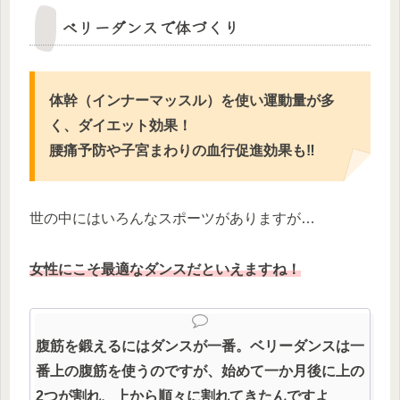
ベリーダンスで体づくり
体幹（インナーマッスル）を使い運動量が多
く、ダイエット効果！
腰痛予防や子宮まわりの血行促進効果も‼
世の中にはいろんなスポーツがありますが…
女性にこそ最適なダンスだといえますね！
腹筋を鍛えるにはダンスが一番。ベリーダンスは一
番上の腹筋を使うのですが、始めて一か月後に上の
2つが割れ、上から順々に割れてきたんですよ