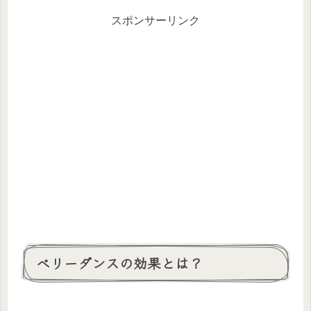
スポンサーリンク
ベリーダンスの効果とは？