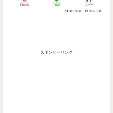
Pocket
LINE
コピー
2024.01.09
2023.12.09
スポンサーリンク