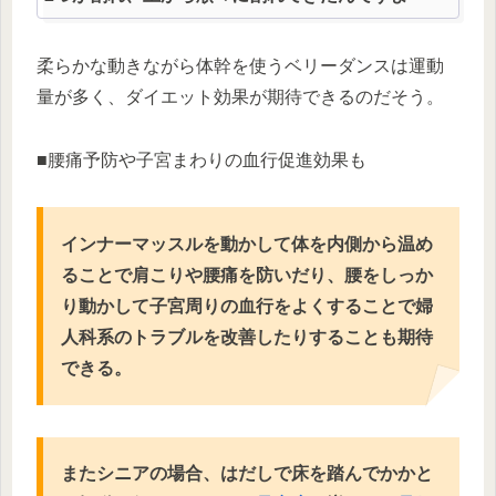
柔らかな動きながら体幹を使うベリーダンスは運動
量が多く、ダイエット効果が期待できるのだそう。
■腰痛予防や子宮まわりの血行促進効果も
インナーマッスルを動かして体を内側から温め
ることで肩こりや腰痛を防いだり、腰をしっか
り動かして子宮周りの血行をよくすることで婦
人科系のトラブルを改善したりすることも期待
できる。
またシニアの場合、はだしで床を踏んでかかと