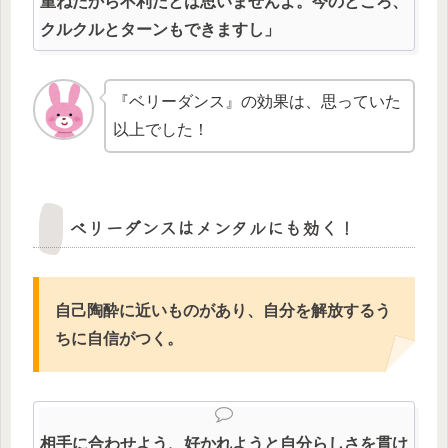
重ねたから不利だとは思いませんよ。今のところ、
クルクルとターンもできますし」
『ベリーダンス』の効果は、思っていた
以上でした！
ベリーダンスはメンタルにも効く！
自己陶酔に近いものがあり、自分を解放するう
ちに自信がつく。
相手に合わせよう、好かれようと自分らしさを貫け