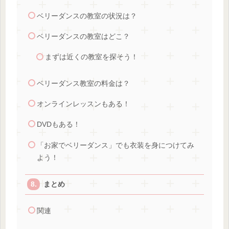
ベリーダンスの教室の状況は？
ベリーダンスの教室はどこ？
まずは近くの教室を探そう！
ベリーダンス教室の料金は？
オンラインレッスンもある！
DVDもある！
「お家でベリーダンス」でも衣装を身につけてみ
よう！
まとめ
関連