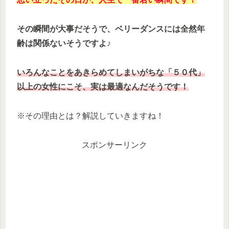
その瞬間が大事だそうで、ベリーダンスには全然年
齢は関係ないそうですよ♪
いろんなことをあきらめてしまいがちな「５０代」
以上の女性にこそ、実は最適なんだそうです！
※その理由とは？解説していきますね！
スポンサーリンク