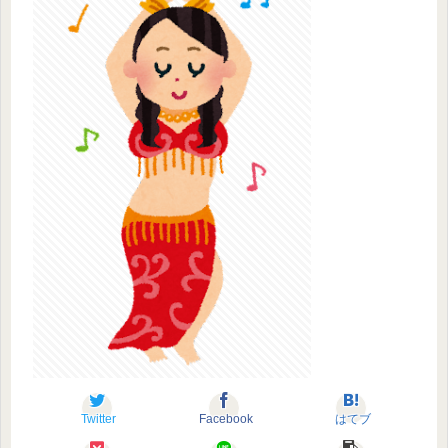
Twitter
Facebook
はてブ