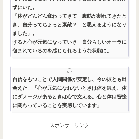
ずにいた。
「体がどんどん変わってきて、腹筋が割れてきたと
き、自分ってちょっと素敵？ と思えるようになり
ました」。
すると心が元気になっていき、自分らしいオーラに
包まれているのを感じられるような状態に。
自信をもつことで人間関係が安定し、今の彼とも出
会えた。「心が元気になれないときは体を鍛え、体
にダメージがあるときは心で支える。心と体は密接
に関わっていることを実感しています」
スポンサーリンク