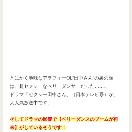
とにかく地味なアラフォーOL“田中さん”の裏の顔
は、超セクシーなベリーダンサーだった……。
ドラマ「セクシー田中さん」（日本テレビ系）が、
大人気放送中です。
そしてドラマの影響で【ベリーダンスのブームが再
来】がしているそうです！