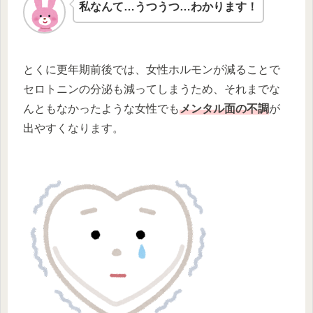
私なんて…うつうつ…わかります！
とくに更年期前後では、女性ホルモンが減ることで
セロトニンの分泌も減ってしまうため、それまでな
んともなかったような女性でも
メンタル面の不調
が
出やすくなります。