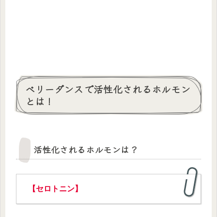
ベリーダンスで活性化されるホルモン
とは！
活性化されるホルモンは？
【セロトニン】