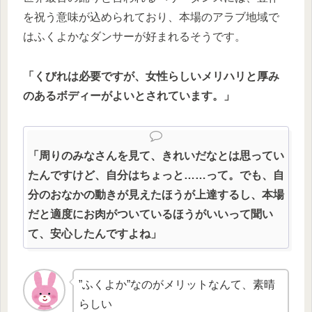
を祝う意味が込められており、本場のアラブ地域で
はふくよかなダンサーが好まれるそうです。
「くびれは必要ですが、女性らしいメリハリと厚み
のあるボディーがよいとされています。」
「周りのみなさんを見て、きれいだなとは思ってい
たんですけど、自分はちょっと……って。でも、自
分のおなかの動きが見えたほうが上達するし、本場
だと適度にお肉がついているほうがいいって聞い
て、安心したんですよね」
”ふくよか”なのがメリットなんて、素晴
らしい