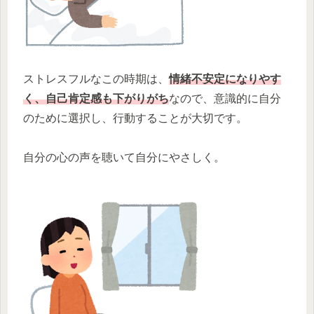
ストレスフルなこの時期は、
情緒不安定になりやす
く、自己肯定感も下がりがち
なので、意識的に自分
のために選択し、行動することが大切です。
自分の心の声を聴いて自分にやさしく。