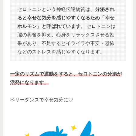
セロトニンという神経伝達物質は、
分泌され
ると幸せな気分を感じやすくなるため「幸せ
ホルモン」と呼ばれています
。 セロトニンは
脳の興奮を抑え、心身をリラックスさせる効
果があり、不足するとイライラや不安・恐怖
などのストレスを感じやすくなります。
一定のリズムで運動をすると、セロトニンの分泌が
活発になります
。
ベリーダンスで幸せ気分に♡