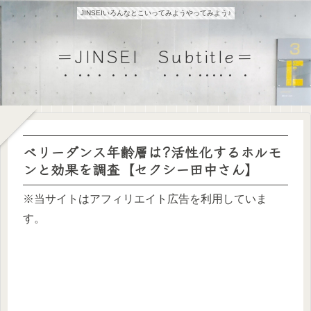
JINSEIいろんなとこいってみようやってみよう♪
＝JINSEI Subtitle＝
ベリーダンス年齢層は?活性化するホルモ
ンと効果を調査【セクシー田中さん】
※当サイトはアフィリエイト広告を利用していま
す。