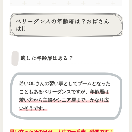
ベリーダンスの年齢層は？おばさん
は!!
適した年齢層はある？
若いOLさんの習い事としてブームとなった
こともあるベリーダンスですが、
年齢層は
若い方から主婦やシニア層まで、かなり広
いそうです。
思い立ったその日が、人生で一番若い瞬間です！