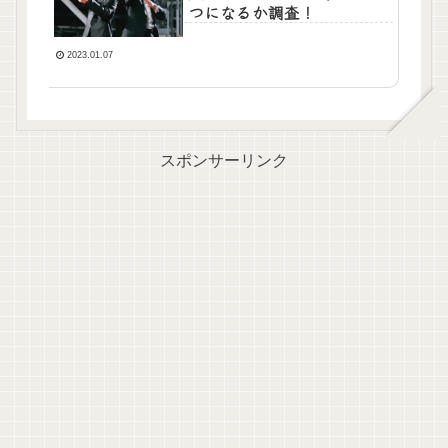
つになるか調査！
2023.01.07
スポンサーリンク