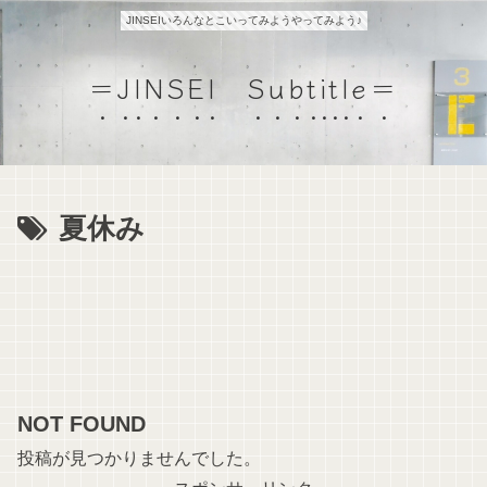
JINSEIいろんなとこいってみようやってみよう♪
＝JINSEI Subtitle＝
夏休み
NOT FOUND
投稿が見つかりませんでした。