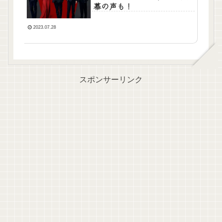
幕の声も！
2023.07.28
スポンサーリンク