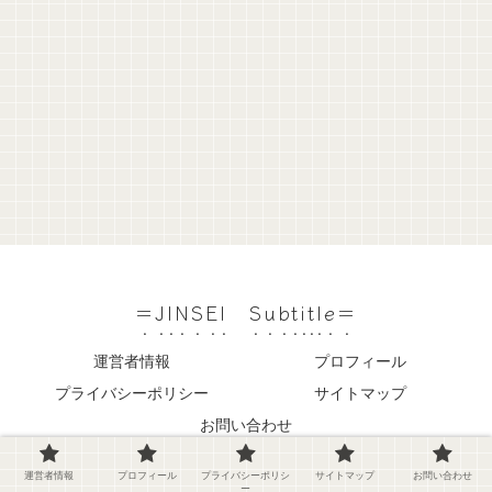
＝JINSEI Subtitle＝
運営者情報
プロフィール
プライバシーポリシー
サイトマップ
お問い合わせ
© 2022 ＝JINSEI Subtitle＝.
運営者情報
プロフィール
プライバシーポリシ
サイトマップ
お問い合わせ
ー