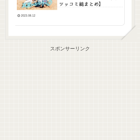
ツッコミ総まとめ】
2023.08.12
スポンサーリンク