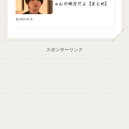
ゃんの味方だよ【まとめ】
2023.04.26
スポンサーリンク