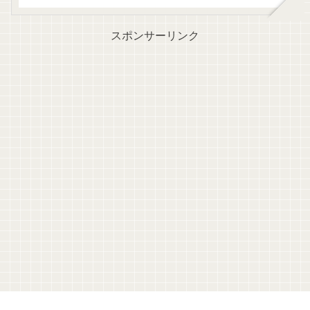
スポンサーリンク